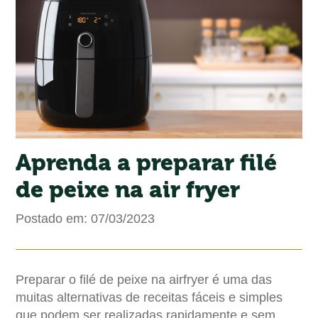
Aprenda a preparar filé
de peixe na air fryer
Postado em: 07/03/2023
Preparar o
filé de peixe na airfryer
é uma das
muitas alternativas de receitas fáceis e simples
que podem ser realizadas rapidamente e sem