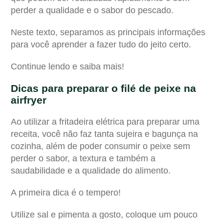
perder a qualidade e o sabor do pescado.
Neste texto, separamos as principais informações
para você aprender a fazer tudo do jeito certo.
Continue lendo e saiba mais!
Dicas para preparar o
filé de peixe na
airfryer
Ao utilizar a fritadeira elétrica para preparar uma
receita, você não faz tanta sujeira e bagunça na
cozinha, além de poder consumir o peixe sem
perder o sabor, a textura e também a
saudabilidade e a qualidade do alimento.
A primeira dica é o tempero!
Utilize sal e pimenta a gosto, coloque um pouco