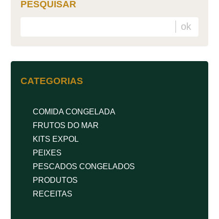
PESQUISAR
CATEGORIAS
COMIDA CONGELADA
FRUTOS DO MAR
KITS EXPOL
PEIXES
PESCADOS CONGELADOS
PRODUTOS
RECEITAS