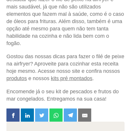
mais saudável, já que não são utilizados
elementos que fazem mal à saúde, como é o caso
de óleos para frituras. Além disso, também é uma
opção até mesmo para quem não tem tanta
habilidade na cozinha e não lida bem com o
fogão.
Gostou das nossas dicas para fazer o
filé de peixe
na airfryer
? Aproveite para cozinhar esta receita
hoje mesmo. Acesse nosso site e confira nossos
produtos
e nossos
kits pré montados
.
Encomende já o seu kit de pescados e frutos do
mar congelados. Entregamos na sua casa!