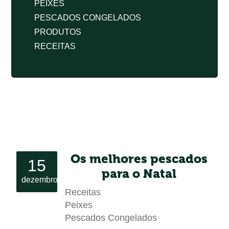
PEIXES
PESCADOS CONGELADOS
PRODUTOS
RECEITAS
Os melhores pescados
15
para o Natal
dezembro
Receitas
Peixes
Pescados Congelados