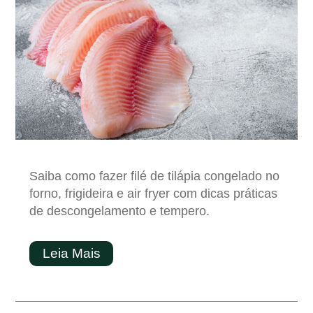
Saiba como fazer filé de tilápia congelado no
forno, frigideira e air fryer com dicas práticas
de descongelamento e tempero.
Leia Mais