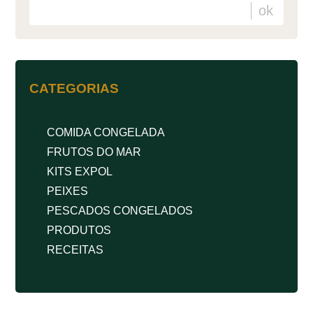
CATEGORIAS
COMIDA CONGELADA
FRUTOS DO MAR
KITS EXPOL
PEIXES
PESCADOS CONGELADOS
PRODUTOS
RECEITAS