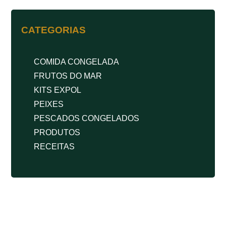
CATEGORIAS
COMIDA CONGELADA
FRUTOS DO MAR
KITS EXPOL
PEIXES
PESCADOS CONGELADOS
PRODUTOS
RECEITAS