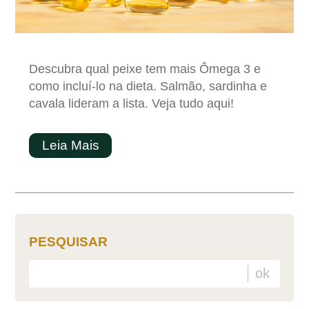
Descubra qual peixe tem mais Ômega 3 e
como incluí-lo na dieta. Salmão, sardinha e
cavala lideram a lista. Veja tudo aqui!
Leia Mais
PESQUISAR