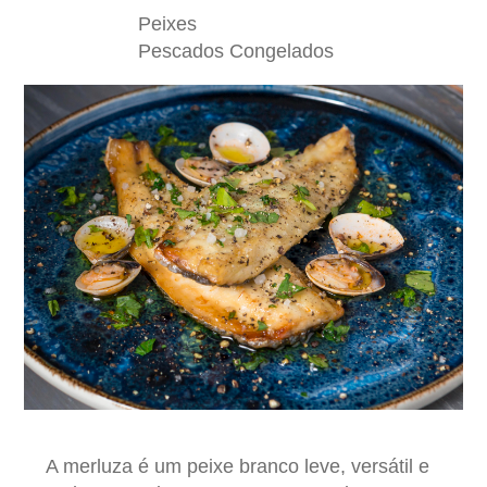
Peixes
Pescados Congelados
A merluza é um peixe branco leve, versátil e