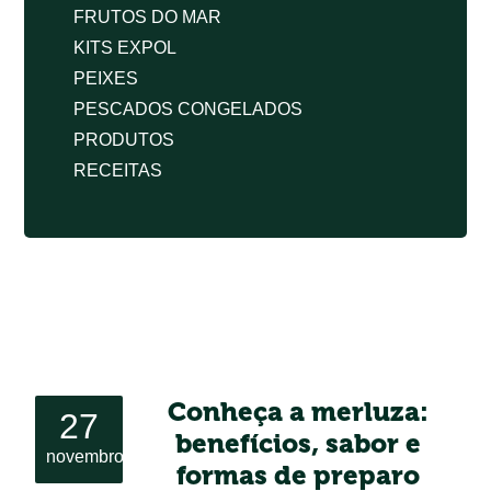
FRUTOS DO MAR
KITS EXPOL
PEIXES
PESCADOS CONGELADOS
PRODUTOS
RECEITAS
Conheça a merluza:
27
benefícios, sabor e
novembro
formas de preparo