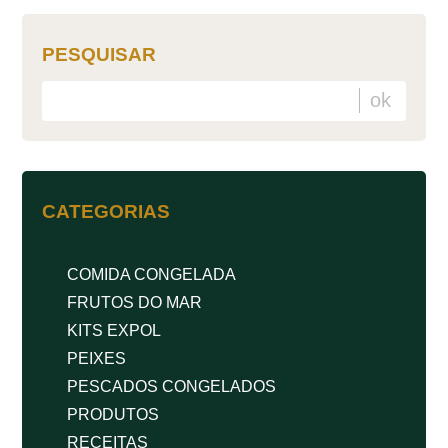
PESQUISAR
CATEGORIAS
COMIDA CONGELADA
FRUTOS DO MAR
KITS EXPOL
PEIXES
PESCADOS CONGELADOS
PRODUTOS
RECEITAS