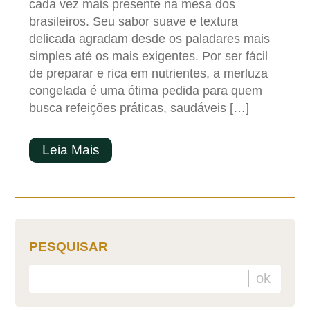
cada vez mais presente na mesa dos
brasileiros. Seu sabor suave e textura
delicada agradam desde os paladares mais
simples até os mais exigentes. Por ser fácil
de preparar e rica em nutrientes, a merluza
congelada é uma ótima pedida para quem
busca refeições práticas, saudáveis […]
Leia Mais
PESQUISAR