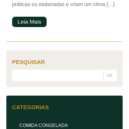
práticas ou elaboradas e criam um clima […]
Leia Mais
PESQUISAR
CATEGORIAS
COMIDA CONGELADA