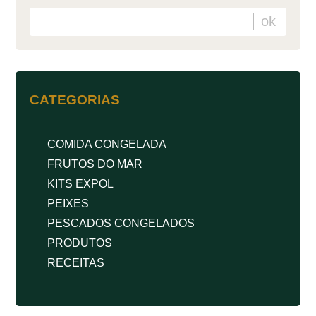
CATEGORIAS
COMIDA CONGELADA
FRUTOS DO MAR
KITS EXPOL
PEIXES
PESCADOS CONGELADOS
PRODUTOS
RECEITAS