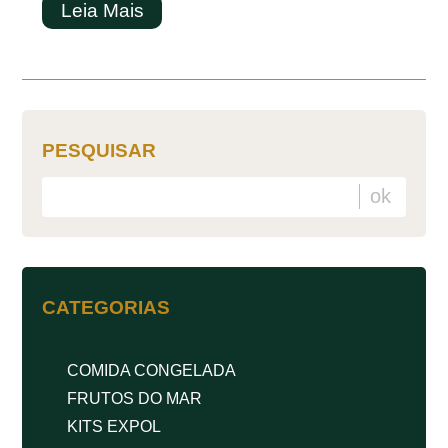
Leia Mais
PESQUISAR
CATEGORIAS
COMIDA CONGELADA
FRUTOS DO MAR
KITS EXPOL