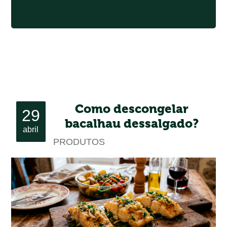
Como descongelar
29
bacalhau dessalgado?
abril
PRODUTOS