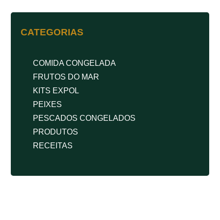
CATEGORIAS
COMIDA CONGELADA
FRUTOS DO MAR
KITS EXPOL
PEIXES
PESCADOS CONGELADOS
PRODUTOS
RECEITAS