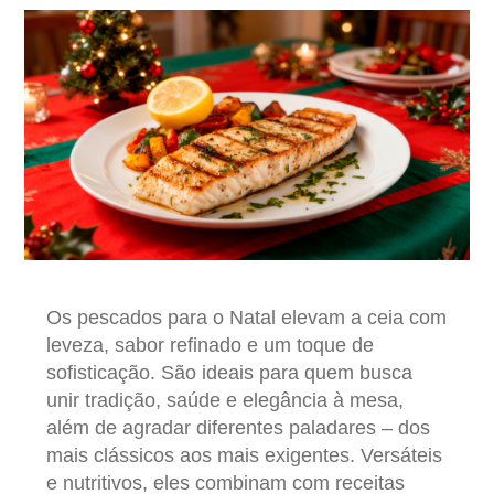
Os pescados para o Natal elevam a ceia com
leveza, sabor refinado e um toque de
sofisticação. São ideais para quem busca
unir tradição, saúde e elegância à mesa,
além de agradar diferentes paladares – dos
mais clássicos aos mais exigentes. Versáteis
e nutritivos, eles combinam com receitas