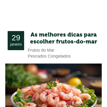
As melhores dicas para
29
escolher frutos-do-mar
janeiro
Frutos do Mar
Pescados Congelados