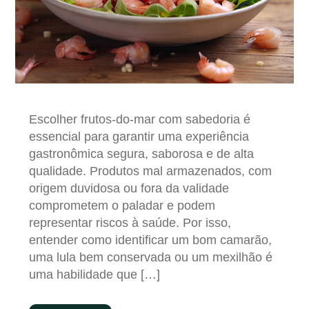
Escolher frutos-do-mar com sabedoria é
essencial para garantir uma experiência
gastronômica segura, saborosa e de alta
qualidade. Produtos mal armazenados, com
origem duvidosa ou fora da validade
comprometem o paladar e podem
representar riscos à saúde. Por isso,
entender como identificar um bom camarão,
uma lula bem conservada ou um mexilhão é
uma habilidade que […]