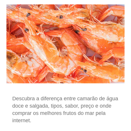
Descubra a diferença entre camarão de água
doce e salgada, tipos, sabor, preço e onde
comprar os melhores frutos do mar pela
internet.