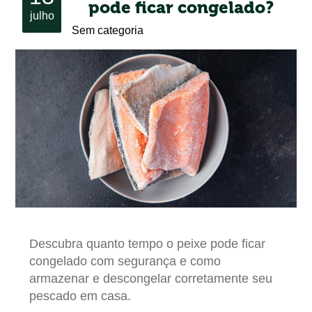
pode ficar congelado?
julho
Sem categoria
Descubra quanto tempo o peixe pode ficar
congelado com segurança e como
armazenar e descongelar corretamente seu
pescado em casa.