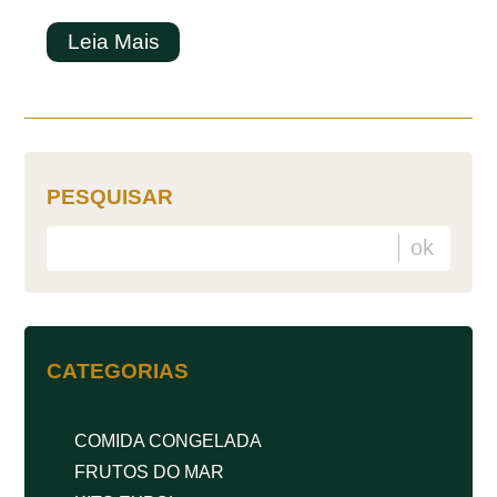
Leia Mais
PESQUISAR
CATEGORIAS
COMIDA CONGELADA
FRUTOS DO MAR