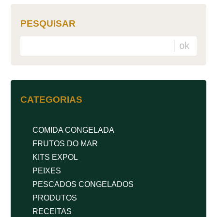
PESQUISAR
CATEGORIAS
COMIDA CONGELADA
FRUTOS DO MAR
KITS EXPOL
PEIXES
PESCADOS CONGELADOS
PRODUTOS
RECEITAS