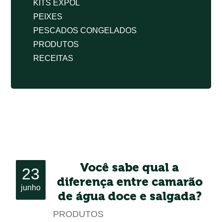
KITS EXPOL
PEIXES
PESCADOS CONGELADOS
PRODUTOS
RECEITAS
Você sabe qual a
23
diferença entre camarão
junho
de água doce e salgada?
PRODUTOS