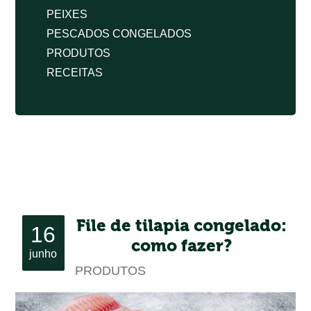
PEIXES
PESCADOS CONGELADOS
PRODUTOS
RECEITAS
File de tilapia congelado:
16
como fazer?
junho
PRODUTOS