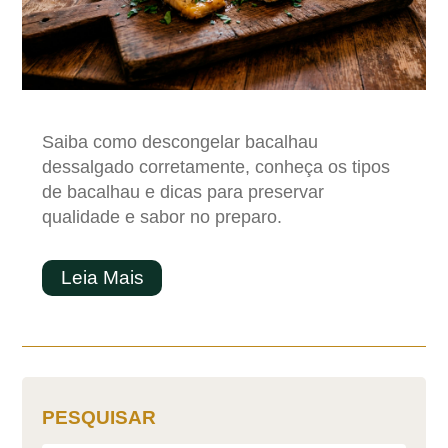
Saiba como descongelar bacalhau
dessalgado corretamente, conheça os tipos
de bacalhau e dicas para preservar
qualidade e sabor no preparo.
Leia Mais
PESQUISAR