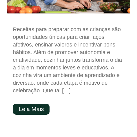
Receitas para preparar com as crianças são
oportunidades únicas para criar laços
afetivos, ensinar valores e incentivar bons
hábitos. Além de promover autonomia e
criatividade, cozinhar juntos transforma o dia
a dia em momentos leves e educativos. A
cozinha vira um ambiente de aprendizado e
diversão, onde cada etapa é motivo de
celebração. Que tal […]
Leia Mais