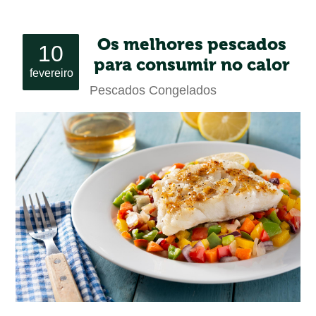
Os melhores pescados
10
para consumir no calor
fevereiro
Pescados Congelados