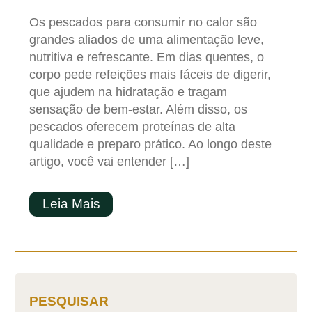
Os pescados para consumir no calor são
grandes aliados de uma alimentação leve,
nutritiva e refrescante. Em dias quentes, o
corpo pede refeições mais fáceis de digerir,
que ajudem na hidratação e tragam
sensação de bem-estar. Além disso, os
pescados oferecem proteínas de alta
qualidade e preparo prático. Ao longo deste
artigo, você vai entender […]
Leia Mais
PESQUISAR