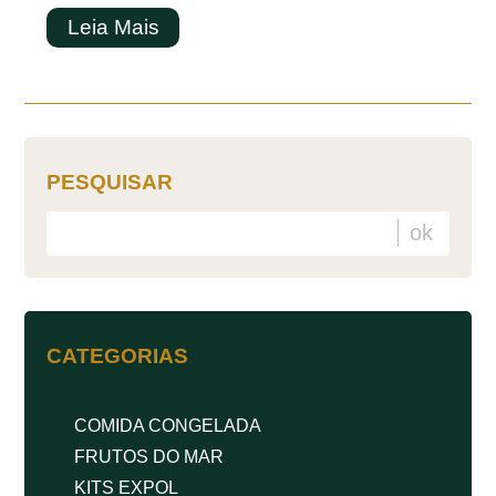
Leia Mais
PESQUISAR
CATEGORIAS
COMIDA CONGELADA
FRUTOS DO MAR
KITS EXPOL