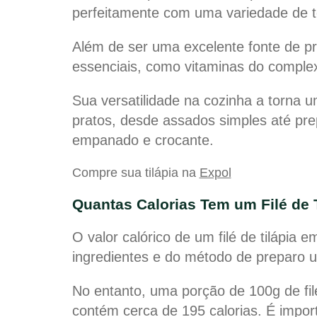
perfeitamente com uma variedade de 
Além de ser uma excelente fonte de pro
essenciais, como vitaminas do comple
Sua versatilidade na cozinha a torna 
pratos, desde assados simples até pre
empanado e crocante.
Compre sua tilápia na
Expol
Quantas Calorias Tem um Filé de 
O valor calórico de um filé de tilápia
ingredientes e do método de preparo u
No entanto, uma porção de 100g de filé
contém cerca de 195 calorias. É impo