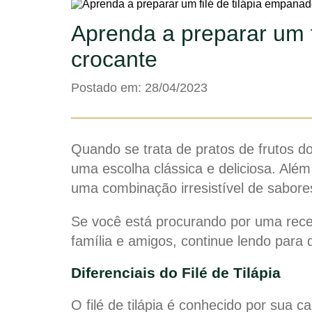
Aprenda a preparar um f
crocante
Postado em: 28/04/2023
Quando se trata de pratos de frutos do
uma escolha clássica e deliciosa. Além 
uma combinação irresistível de sabore
Se você está procurando por uma rece
família e amigos, continue lendo para 
Diferenciais do Filé de Tilápia
O filé de tilápia é conhecido por sua 