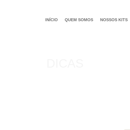
INÍCIO
QUEM SOMOS
NOSSOS KITS
DICAS