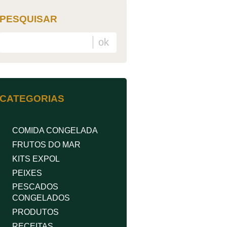
PESQUISAR
CATEGORIAS
COMIDA CONGELADA
FRUTOS DO MAR
KITS EXPOL
PEIXES
PESCADOS
CONGELADOS
PRODUTOS
RECEITAS