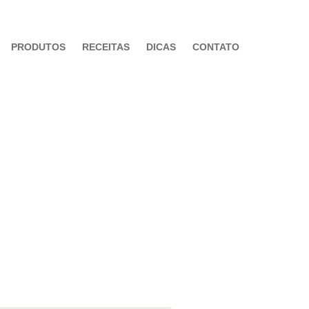
PRODUTOS
RECEITAS
DICAS
CONTATO