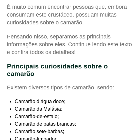
É muito comum encontrar pessoas que, embora
consumam este crustáceo, possuam muitas
curiosidades sobre o camarão
.
Pensando nisso, separamos as principais
informações sobre eles. Continue lendo este texto
e confira todos os detalhes!
Principais
curiosidades sobre o
camarão
Existem diversos tipos de camarão, sendo:
Camarão d’água doce;
Camarão da Malásia;
Camarão-de-estalo;
Camarão de patas brancas;
Camarão sete-barbas;
Camarão-limpador;