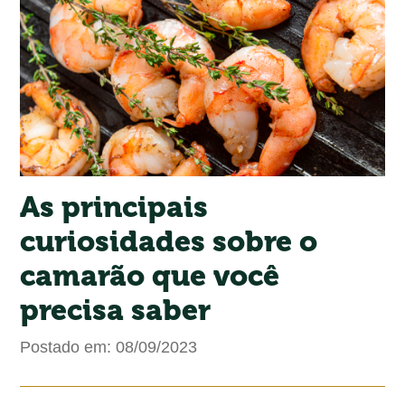
As principais
curiosidades sobre o
camarão que você
precisa saber
Postado em: 08/09/2023