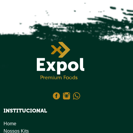
INSTITUCIONAL
Home
Nossos Kits