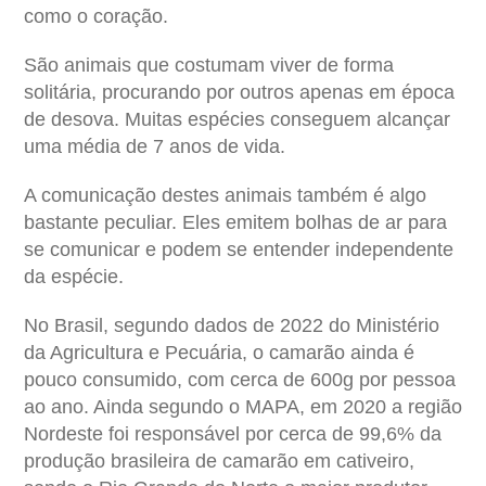
como o coração.
São animais que costumam viver de forma
solitária, procurando por outros apenas em época
de desova. Muitas espécies conseguem alcançar
uma média de 7 anos de vida.
A comunicação destes animais também é algo
bastante peculiar. Eles emitem bolhas de ar para
se comunicar e podem se entender independente
da espécie.
No Brasil, segundo dados de 2022 do Ministério
da Agricultura e Pecuária, o camarão ainda é
pouco consumido, com cerca de 600g por pessoa
ao ano. Ainda segundo o MAPA, em 2020 a região
Nordeste foi responsável por cerca de 99,6% da
produção brasileira de camarão em cativeiro,