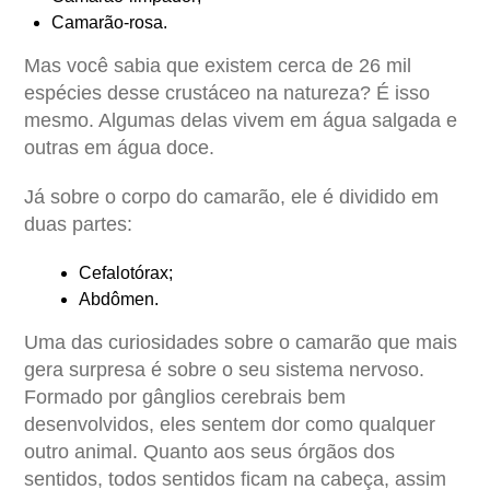
Camarão-rosa.
Mas você sabia que existem cerca de 26 mil
espécies desse crustáceo na natureza? É isso
mesmo. Algumas delas vivem em água salgada e
outras em água doce.
Já sobre o corpo do camarão, ele é dividido em
duas partes:
Cefalotórax;
Abdômen.
Uma das
curiosidades sobre o camarão
que mais
gera surpresa é sobre o seu sistema nervoso.
Formado por gânglios cerebrais bem
desenvolvidos, eles sentem dor como qualquer
outro animal. Quanto aos seus órgãos dos
sentidos, todos sentidos ficam na cabeça, assim