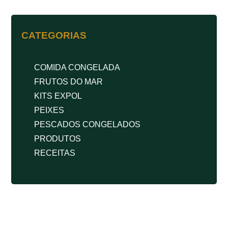
CATEGORIAS
COMIDA CONGELADA
FRUTOS DO MAR
KITS EXPOL
PEIXES
PESCADOS CONGELADOS
PRODUTOS
RECEITAS