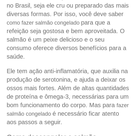
no Brasil, seja ele cru ou preparado das mais
diversas formas. Por isso, você deve saber
para que a
como fazer salmão congelado
refeição seja gostosa e bem aproveitada. O
salmão é um peixe delicioso e o seu
consumo oferece diversos benefícios para a
saúde.
Ele tem ação anti-inflamatória, que auxilia na
produção de serotonina, e ajuda a deixar os
ossos mais fortes. Além de altas quantidades
de proteína e ômega-3, necessárias para um
bom funcionamento do corpo. Mas para
fazer
é necessário ficar atento
salmão congelado
aos passos a seguir.