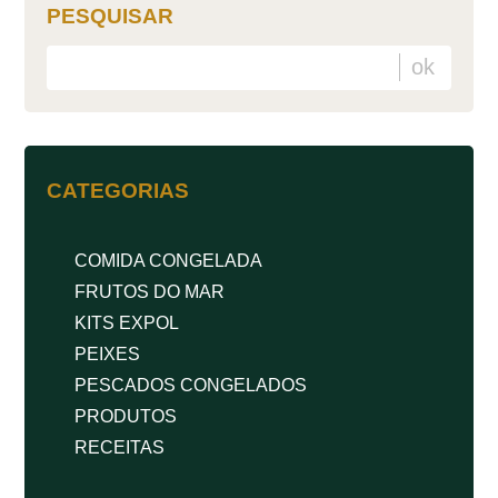
PESQUISAR
CATEGORIAS
COMIDA CONGELADA
FRUTOS DO MAR
KITS EXPOL
PEIXES
PESCADOS CONGELADOS
PRODUTOS
RECEITAS