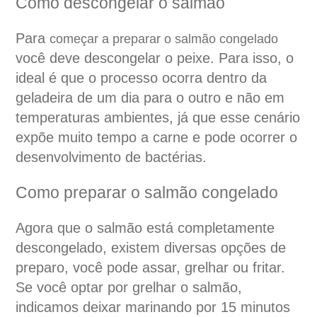
Como descongelar o salmão
Para
começar a preparar o salmão congelado
você deve descongelar o peixe. Para isso, o
ideal é que o processo ocorra dentro da
geladeira de um dia para o outro e não em
temperaturas ambientes, já que esse cenário
expõe muito tempo a carne e pode ocorrer o
desenvolvimento de bactérias.
Como preparar o salmão congelado
Agora que o salmão está completamente
descongelado, existem diversas opções de
preparo, você pode assar, grelhar ou fritar.
Se você optar por grelhar o salmão,
indicamos deixar marinando por 15 minutos