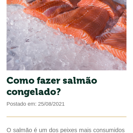
Como fazer salmão
congelado?
Postado em: 25/08/2021
O salmão é um dos peixes mais consumidos