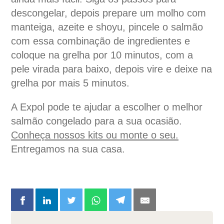
descongelar, depois prepare um molho com
manteiga, azeite e shoyu, pincele o salmão
com essa combinação de ingredientes e
coloque na grelha por 10 minutos, com a
pele virada para baixo, depois vire e deixe na
grelha por mais 5 minutos.
A Expol pode te ajudar a escolher o melhor
salmão congelado para a sua ocasião.
Conheça nossos kits ou monte o seu.
Entregamos na sua casa.