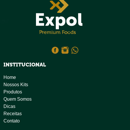
INSTITUCIONAL
Home
Nossos Kits
Produtos
Quem Somos
Dicas
Receitas
Contato