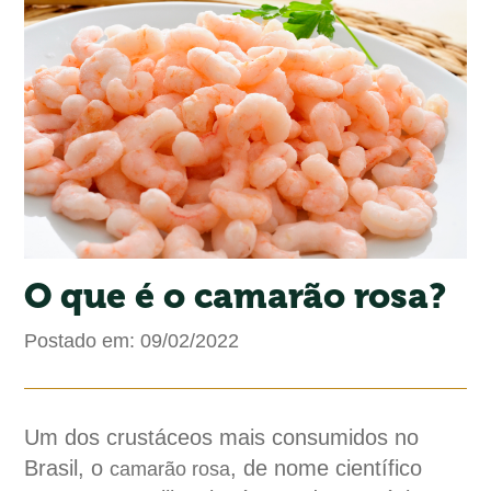
O que é o camarão rosa?
Postado em: 09/02/2022
Um dos crustáceos mais consumidos no
Brasil, o
, de nome científico
camarão rosa