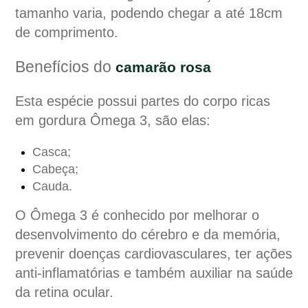
tamanho varia, podendo chegar a até 18cm
de comprimento.
Benefícios do
camarão rosa
Esta espécie possui partes do corpo ricas
em gordura Ômega 3, são elas:
Casca;
Cabeça;
Cauda.
O Ômega 3 é conhecido por melhorar o
desenvolvimento do cérebro e da memória,
prevenir doenças cardiovasculares, ter ações
anti-inflamatórias e também auxiliar na saúde
da retina ocular.