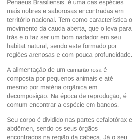
Penaeus Brasiliensis, é uma das espécies
mais nobres e saborosas encontradas em
território nacional. Tem como característica o
movimento da cauda aberta, que o leva para
trás e o faz ser um bom nadador em seu
habitat natural, sendo este formado por
regiões arenosas e com pouca profundidade.
A alimentação de um
é
camarão rosa
composta por pequenos animais e até
mesmo por matéria orgânica em
decomposição. Na época de reprodução, é
comum encontrar a espécie em bandos.
Seu corpo é dividido nas partes cefalotórax e
abdômen, sendo os seus órgãos
encontrados na região da cabeça. Já o seu