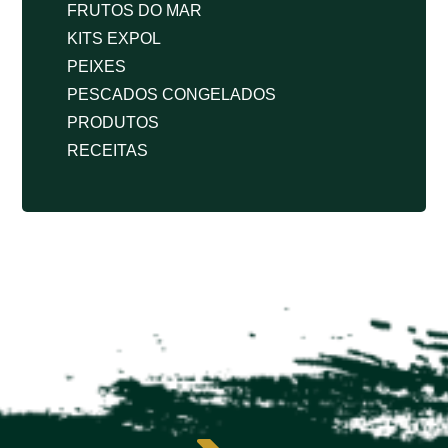
FRUTOS DO MAR
KITS EXPOL
PEIXES
PESCADOS CONGELADOS
PRODUTOS
RECEITAS