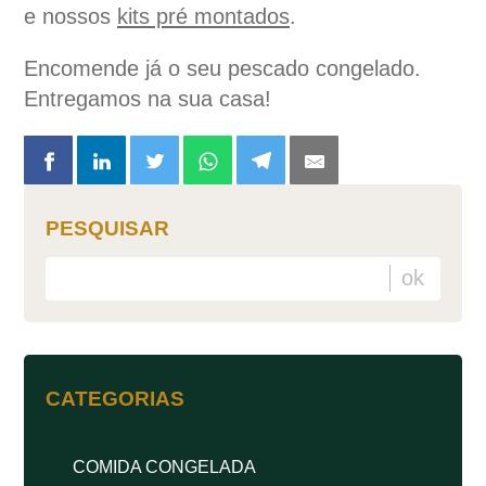
e nossos
kits pré montados
.
Encomende já o seu pescado congelado.
Entregamos na sua casa!
PESQUISAR
CATEGORIAS
COMIDA CONGELADA