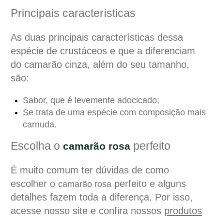
Principais características
As duas principais características dessa
espécie de crustáceos e que a diferenciam
do camarão cinza, além do seu tamanho,
são:
Sabor, que é levemente adocicado;
Se trata de uma espécie com composição mais
carnuda.
Escolha o
perfeito
camarão rosa
É muito comum ter dúvidas de como
escolher o
perfeito e alguns
camarão rosa
detalhes fazem toda a diferença. Por isso,
acesse nosso site e confira
nossos
produtos