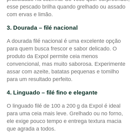
esse pescado brilha quando grelhado ou assado
com ervas e limão.
3. Dourada – filé nacional
A dourada filé nacional é uma excelente opção
para quem busca frescor e sabor delicado. O
produto da Expol permite ceia menos
convencional, mas muito saborosa. Experimente
assar com azeite, batatas pequenas e tomilho
para um resultado perfeito.
4. Linguado – filé fino e elegante
O linguado filé de 100 a 200 g da Expol é ideal
para uma ceia mais leve. Grelhado ou no forno,
ele exige pouco tempo e entrega textura macia
que agrada a todos.