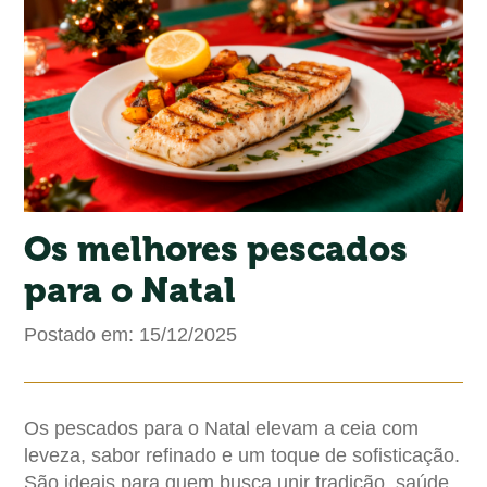
Os melhores pescados
para o Natal
Postado em: 15/12/2025
Os pescados para o Natal elevam a ceia com
leveza, sabor refinado e um toque de sofisticação.
São ideais para quem busca unir tradição, saúde