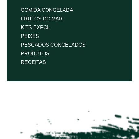
COMIDA CONGELADA
FRUTOS DO MAR
KITS EXPOL
PEIXES
PESCADOS CONGELADOS
PRODUTOS
RECEITAS