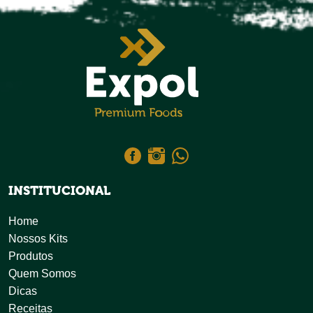
INSTITUCIONAL
Home
Nossos Kits
Produtos
Quem Somos
Dicas
Receitas