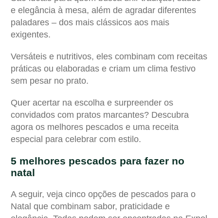
e elegância à mesa, além de agradar diferentes
paladares – dos mais clássicos aos mais
exigentes.
Versáteis e nutritivos, eles combinam com receitas
práticas ou elaboradas e criam um clima festivo
sem pesar no prato.
Quer acertar na escolha e surpreender os
convidados com pratos marcantes? Descubra
agora os melhores pescados e uma receita
especial para celebrar com estilo.
5 melhores pescados para fazer no
natal
A seguir, veja cinco opções de pescados para o
Natal que combinam sabor, praticidade e