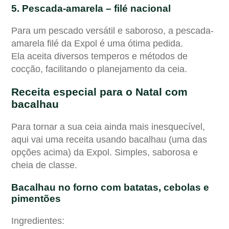
5. Pescada-amarela – filé nacional
Para um pescado versátil e saboroso, a pescada-
amarela filé da Expol é uma ótima pedida.
Ela aceita diversos temperos e métodos de
cocção, facilitando o planejamento da ceia.
Receita especial para o Natal com
bacalhau
Para tornar a sua ceia ainda mais inesquecível,
aqui vai uma receita usando bacalhau (uma das
opções acima) da Expol. Simples, saborosa e
cheia de classe.
Bacalhau no forno com batatas, cebolas e
pimentões
Ingredientes: