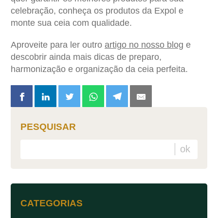
celebração, conheça os produtos da Expol e
monte sua ceia com qualidade.
Aproveite para ler outro
artigo no nosso blog
e
descobrir ainda mais dicas de preparo,
harmonização e organização da ceia perfeita.
PESQUISAR
CATEGORIAS