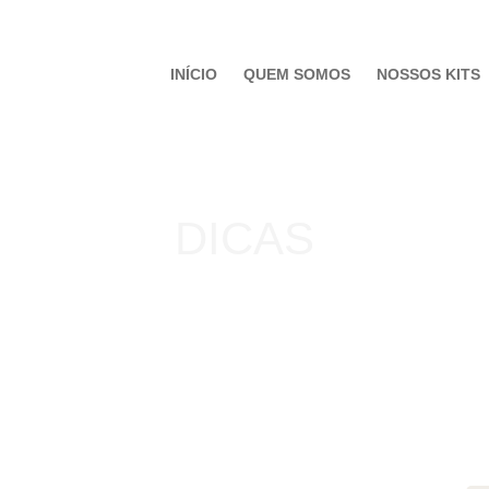
INÍCIO
QUEM SOMOS
NOSSOS KITS
DICAS