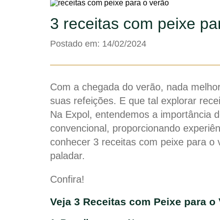
3 receitas com peixe pa
Postado em: 14/02/2024
Com a chegada do verão, nada melhor 
suas refeições. E que tal explorar rece
Na Expol, entendemos a importância d
convencional, proporcionando experiên
conhecer 3 receitas com peixe para o
paladar.
Confira!
Veja 3 Receitas com Peixe para o