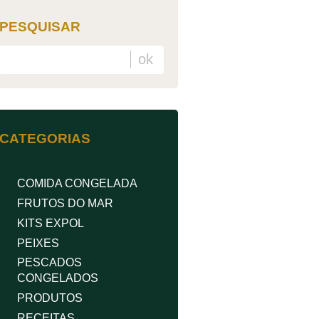
PESQUISAR
CATEGORIAS
COMIDA CONGELADA
FRUTOS DO MAR
KITS EXPOL
PEIXES
PESCADOS
CONGELADOS
PRODUTOS
RECEITAS