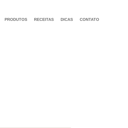
PRODUTOS
RECEITAS
DICAS
CONTATO