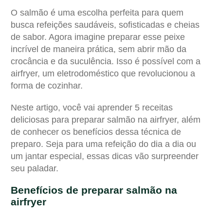
O salmão é uma escolha perfeita para quem
busca refeições saudáveis, sofisticadas e cheias
de sabor. Agora imagine preparar esse peixe
incrível de maneira prática, sem abrir mão da
crocância e da suculência. Isso é possível com a
airfryer, um eletrodoméstico que revolucionou a
forma de cozinhar.
Neste artigo, você vai aprender 5 receitas
deliciosas para preparar salmão na airfryer, além
de conhecer os benefícios dessa técnica de
preparo. Seja para uma refeição do dia a dia ou
um jantar especial, essas dicas vão surpreender
seu paladar.
Benefícios de preparar salmão na
airfryer