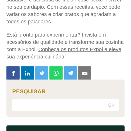
no seu cardápio. Com essas receitas, você pode
variar os sabores e criar pratos que agradam a
todos os paladares.
Está pronto para experimentar? Invista em
acessórios de qualidade e transforme sua cozinha
com a Expol.
Conheça os produtos Expol e eleve
sua experiência culinária!
PESQUISAR