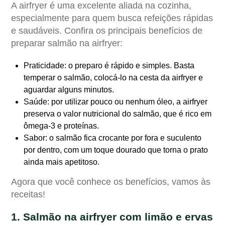
A airfryer é uma excelente aliada na cozinha,
especialmente para quem busca refeições rápidas
e saudáveis. Confira os principais benefícios de
preparar salmão na airfryer:
Praticidade
: o preparo é rápido e simples. Basta
temperar o salmão, colocá-lo na cesta da airfryer e
aguardar alguns minutos.
Saúde
: por utilizar pouco ou nenhum óleo, a airfryer
preserva o valor nutricional do salmão, que é rico em
ômega-3 e proteínas.
Sabor
: o salmão fica crocante por fora e suculento
por dentro, com um toque dourado que torna o prato
ainda mais apetitoso.
Agora que você conhece os benefícios, vamos às
receitas!
1. Salmão na airfryer com limão e ervas