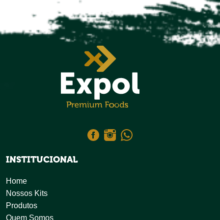
INSTITUCIONAL
Home
Nossos Kits
Produtos
Quem Somos