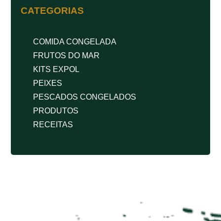
CATEGORIAS
COMIDA CONGELADA
FRUTOS DO MAR
KITS EXPOL
PEIXES
PESCADOS CONGELADOS
PRODUTOS
RECEITAS