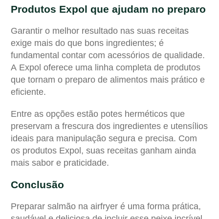
Produtos Expol que ajudam no preparo
Garantir o melhor resultado nas suas receitas
exige mais do que bons ingredientes; é
fundamental contar com acessórios de qualidade.
A
Expol
oferece uma linha completa de produtos
que tornam o preparo de alimentos mais prático e
eficiente.
Entre as opções estão potes herméticos que
preservam a frescura dos ingredientes e utensílios
ideais para manipulação segura e precisa. Com
os produtos Expol, suas receitas ganham ainda
mais sabor e praticidade.
Conclusão
Preparar salmão na airfryer é uma forma prática,
saudável e deliciosa de incluir esse peixe incrível