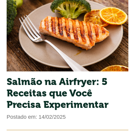
Salmão na Airfryer: 5
Receitas que Você
Precisa Experimentar
Postado em: 14/02/2025