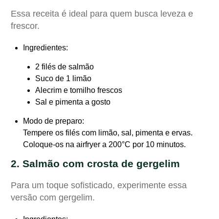
Essa receita é ideal para quem busca leveza e
frescor.
Ingredientes
:
2 filés de salmão
Suco de 1 limão
Alecrim e tomilho frescos
Sal e pimenta a gosto
Modo de preparo
:
Tempere os filés com limão, sal, pimenta e ervas.
Coloque-os na airfryer a 200°C por 10 minutos.
2. Salmão com crosta de gergelim
Para um toque sofisticado, experimente essa
versão com gergelim.